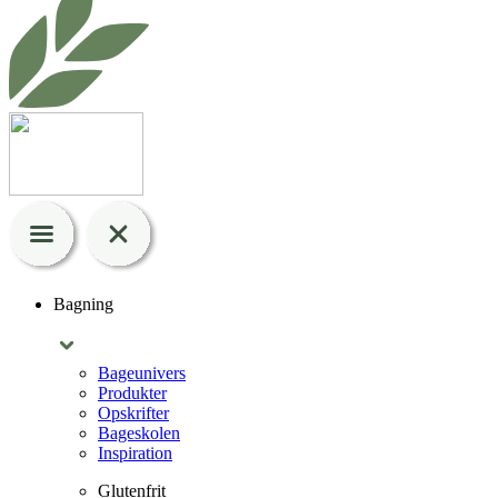
Bagning
Bageunivers
Produkter
Opskrifter
Bageskolen
Inspiration
Glutenfrit