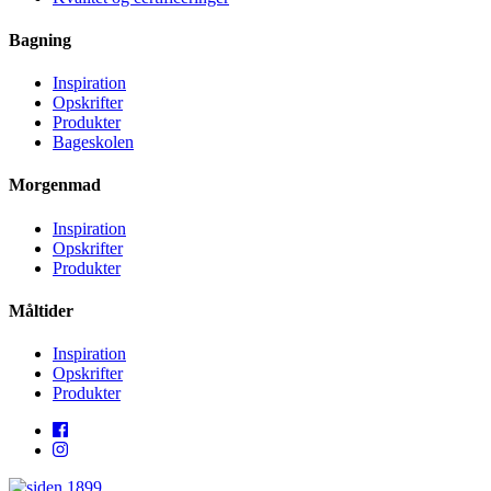
Bagning
Inspiration
Opskrifter
Produkter
Bageskolen
Morgenmad
Inspiration
Opskrifter
Produkter
Måltider
Inspiration
Opskrifter
Produkter