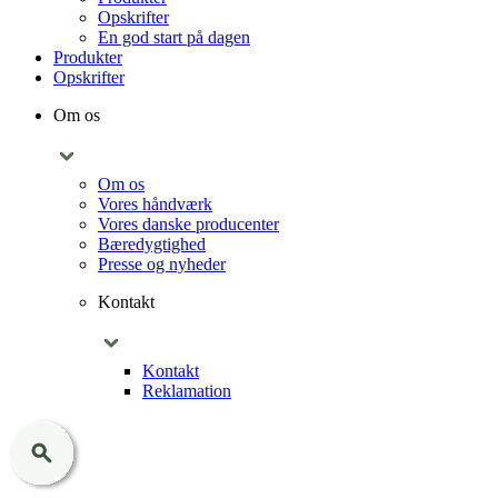
Opskrifter
En god start på dagen
Produkter
Opskrifter
Om os
Om os
Vores håndværk
Vores danske producenter
Bæredygtighed
Presse og nyheder
Kontakt
Kontakt
Reklamation