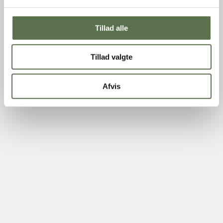
Tillad alle
Tillad valgte
Afvis