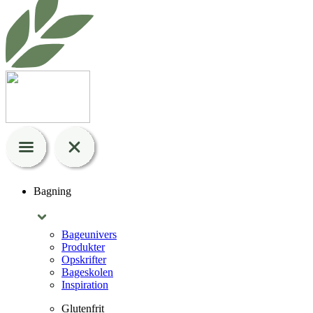
Bagning
Bageunivers
Produkter
Opskrifter
Bageskolen
Inspiration
Glutenfrit