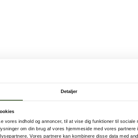
Detaljer
ookies
se vores indhold og annoncer, til at vise dig funktioner til sociale
oplysninger om din brug af vores hjemmeside med vores partnere i
ysepartnere. Vores partnere kan kombinere disse data med andr