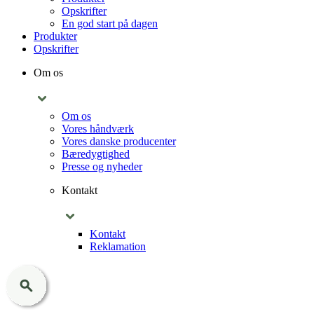
Opskrifter
En god start på dagen
Produkter
Opskrifter
Om os
Om os
Vores håndværk
Vores danske producenter
Bæredygtighed
Presse og nyheder
Kontakt
Kontakt
Reklamation