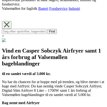
foodservice.
Valsemøllen for fagfolk
Bageri
Foodservice
Industri
Find
+
Vind en Casper Sobczyk Airfryer samt 1
års forbrug af Valsemøllen
bageblandinger
til en samlet værdi af 3.000 kr.
Nu har du chancen for at hoppe med på trenden, og blive mester i at
bage med Airfryer. Du kan nemlig vinde Casper Sobczyk Airfryer,
Digital Slim Airfryer 8 Liter – 1700W samt 1 års forbrug af
Valsemøllen bageblandinger til en samlet værdi af 3.000 kr.
Bag nemt med Airfryer