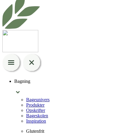
Bagning
Bageunivers
Produkter
Opskrifter
Bageskolen
Inspiration
Glutenfrit