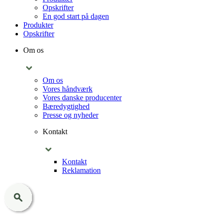
Opskrifter
En god start på dagen
Produkter
Opskrifter
Om os
Om os
Vores håndværk
Vores danske producenter
Bæredygtighed
Presse og nyheder
Kontakt
Kontakt
Reklamation