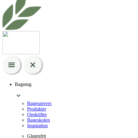
Bagning
Bageunivers
Produkter
Opskrifter
Bageskolen
Inspiration
Glutenfrit