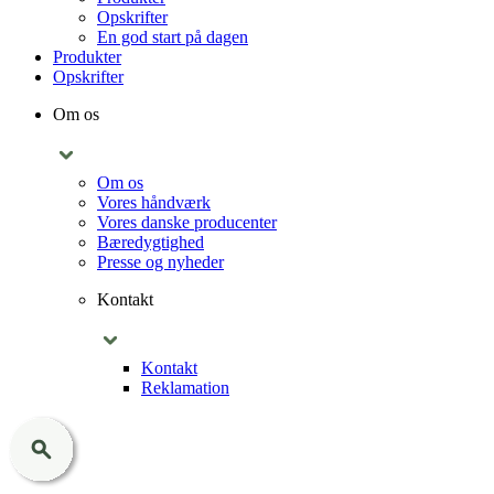
Opskrifter
En god start på dagen
Produkter
Opskrifter
Om os
Om os
Vores håndværk
Vores danske producenter
Bæredygtighed
Presse og nyheder
Kontakt
Kontakt
Reklamation