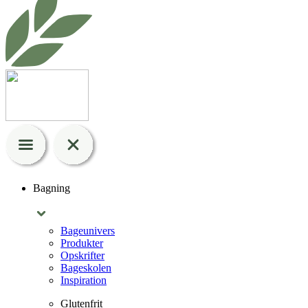
Bagning
Bageunivers
Produkter
Opskrifter
Bageskolen
Inspiration
Glutenfrit