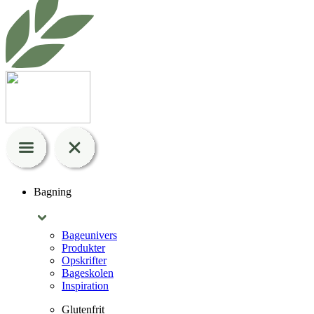
Bagning
Bageunivers
Produkter
Opskrifter
Bageskolen
Inspiration
Glutenfrit