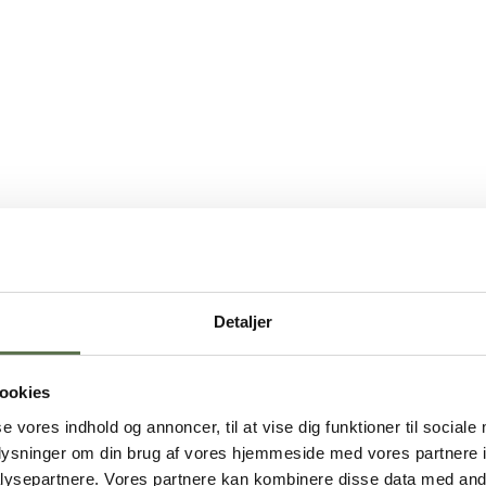
Detaljer
ookies
se vores indhold og annoncer, til at vise dig funktioner til sociale
oplysninger om din brug af vores hjemmeside med vores partnere i
ysepartnere. Vores partnere kan kombinere disse data med andr