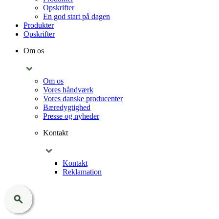
Opskrifter
En god start på dagen
Produkter
Opskrifter
Om os
Om os
Vores håndværk
Vores danske producenter
Bæredygtighed
Presse og nyheder
Kontakt
Kontakt
Reklamation