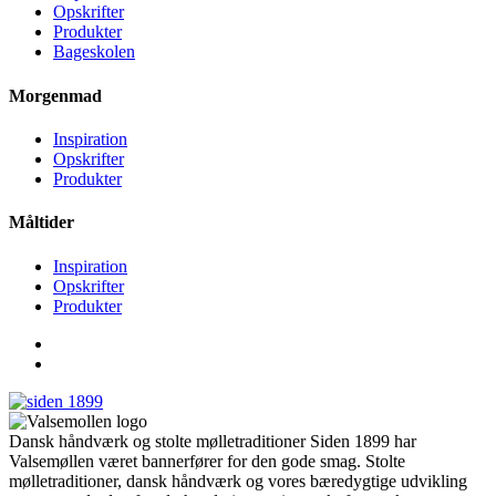
Opskrifter
Produkter
Bageskolen
Morgenmad
Inspiration
Opskrifter
Produkter
Måltider
Inspiration
Opskrifter
Produkter
Dansk håndværk og stolte mølletraditioner Siden 1899 har
Valsemøllen været bannerfører for den gode smag. Stolte
mølletraditioner, dansk håndværk og vores bæredygtige udvikling