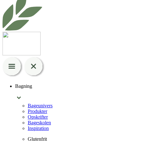
Bagning
Bageunivers
Produkter
Opskrifter
Bageskolen
Inspiration
Glutenfrit