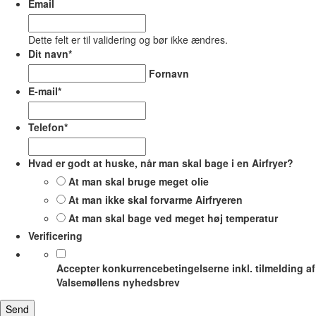
Email
Dette felt er til validering og bør ikke ændres.
Dit navn
*
Fornavn
E-mail
*
Telefon
*
Hvad er godt at huske, når man skal bage i en Airfryer?
At man skal bruge meget olie
At man ikke skal forvarme Airfryeren
At man skal bage ved meget høj temperatur
Verificering
Accepter konkurrencebetingelserne inkl. tilmelding af
Valsemøllens nyhedsbrev