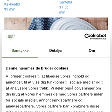
Ventetid
Køkkentid
1 t 50
35 min.
min.
Samtykke
Detaljer
Om
Denne hjemmeside bruger cookies
Vi bruger cookies til at tilpasse vores indhold og
annoncer, til at vise dig funktioner til sociale medier og til
at analysere vores trafik. Vi deler også oplysninger om
din brug af vores hjemmeside med vores partnere inden
for sociale medier, annonceringspartnere og
analysepartnere. Vores partnere kan kombinere disse