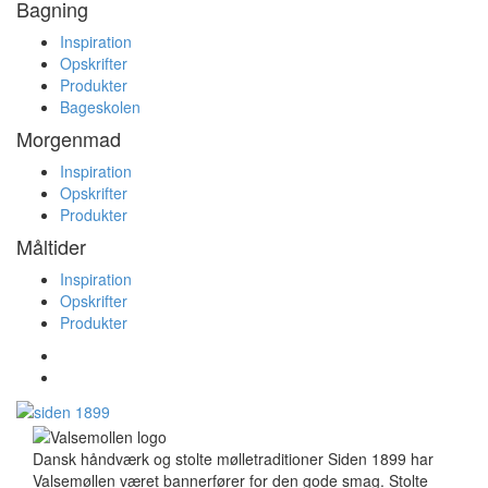
Bagning
Inspiration
Opskrifter
Produkter
Bageskolen
Morgenmad
Inspiration
Opskrifter
Produkter
Måltider
Inspiration
Opskrifter
Produkter
Dansk håndværk og stolte mølletraditioner Siden 1899 har
Valsemøllen været bannerfører for den gode smag. Stolte