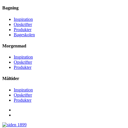
Bagning
Inspiration
Opskrifter
Produkter
Bageskolen
Morgenmad
Inspiration
Opskrifter
Produkter
Måltider
Inspiration
Opskrifter
Produkter