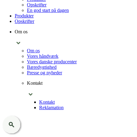
Opskrifter
En god start på dagen
Produkter
Opskrifter
Om os
Om os
Vores håndværk
Vores danske producenter
Bæredygtighed
Presse og nyheder
Kontakt
Kontakt
Reklamation