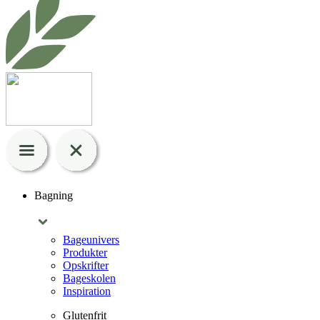
Bagning
Bageunivers
Produkter
Opskrifter
Bageskolen
Inspiration
Glutenfrit