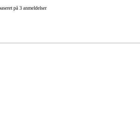
aseret på
3
anmeldelser