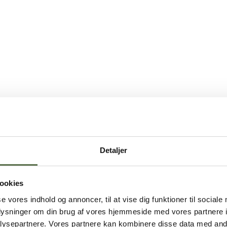
Detaljer
ookies
se vores indhold og annoncer, til at vise dig funktioner til sociale
oplysninger om din brug af vores hjemmeside med vores partnere i
ysepartnere. Vores partnere kan kombinere disse data med andr