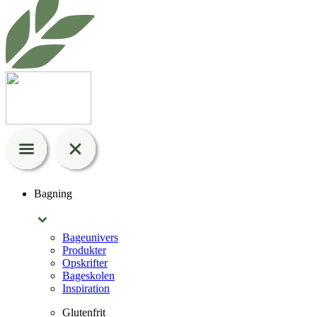
Bagning
Bageunivers
Produkter
Opskrifter
Bageskolen
Inspiration
Glutenfrit