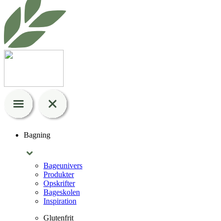
Bagning
Bageunivers
Produkter
Opskrifter
Bageskolen
Inspiration
Glutenfrit