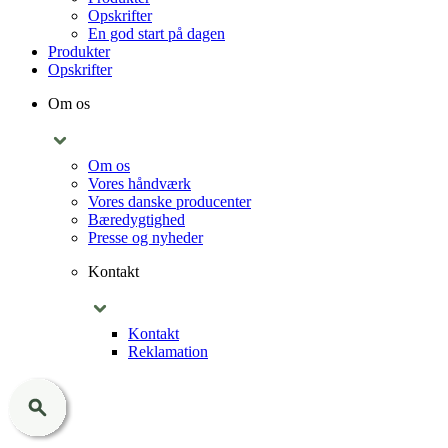
Opskrifter
En god start på dagen
Produkter
Opskrifter
Om os
Om os
Vores håndværk
Vores danske producenter
Bæredygtighed
Presse og nyheder
Kontakt
Kontakt
Reklamation