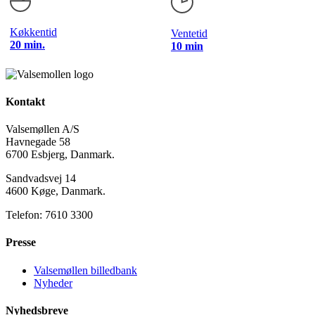
Køkkentid
Ventetid
20 min.
10 min
Kontakt
Valsemøllen A/S
Havnegade 58
6700 Esbjerg, Danmark.
Sandvadsvej 14
4600 Køge, Danmark.
Telefon: 7610 3300
Presse
Valsemøllen billedbank
Nyheder
Nyhedsbreve