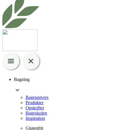
Bagning
Bageunivers
Produkter
Opskrifter
Bageskolen
Inspiration
Glutenfrit