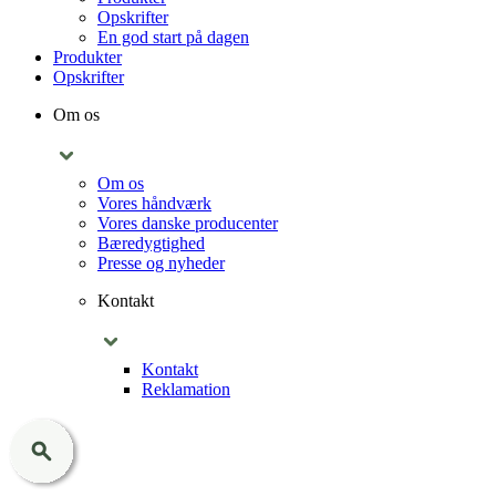
Opskrifter
En god start på dagen
Produkter
Opskrifter
Om os
Om os
Vores håndværk
Vores danske producenter
Bæredygtighed
Presse og nyheder
Kontakt
Kontakt
Reklamation