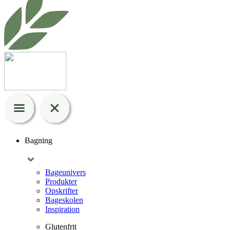
Bagning
Bageunivers
Produkter
Opskrifter
Bageskolen
Inspiration
Glutenfrit