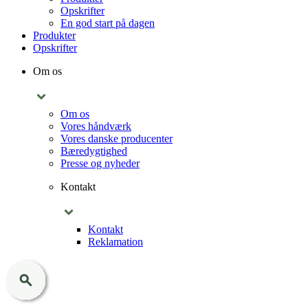
Opskrifter
En god start på dagen
Produkter
Opskrifter
Om os
Om os
Vores håndværk
Vores danske producenter
Bæredygtighed
Presse og nyheder
Kontakt
Kontakt
Reklamation