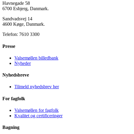
Havnegade 58
6700 Esbjerg, Danmark.
Sandvadsvej 14
4600 Køge, Danmark.
Telefon: 7610 3300
Presse
Valsemøllen billedbank
Nyheder
Nyhedsbreve
Tilmeld nyhedsbrev her
For fagfolk
Valsemøllen for fagfolk
Kvalitet og certificeringer
Bagning