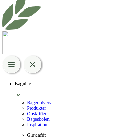
Bagning
Bageunivers
Produkter
Opskrifter
Bageskolen
Inspiration
Glutenfrit