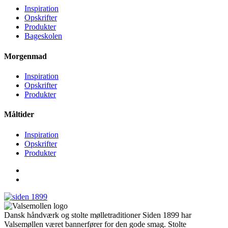
Inspiration
Opskrifter
Produkter
Bageskolen
Morgenmad
Inspiration
Opskrifter
Produkter
Måltider
Inspiration
Opskrifter
Produkter
Dansk håndværk og stolte mølletraditioner Siden 1899 har
Valsemøllen været bannerfører for den gode smag. Stolte