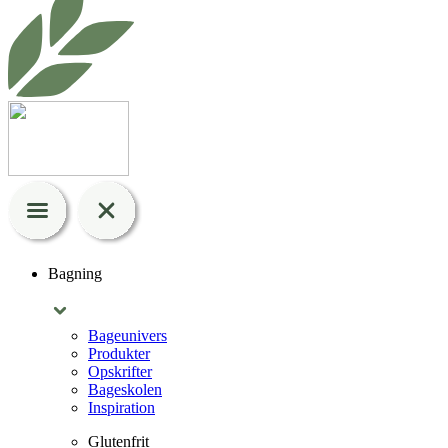
Bagning
Bageunivers
Produkter
Opskrifter
Bageskolen
Inspiration
Glutenfrit