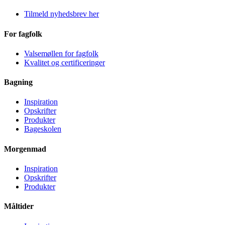
Tilmeld nyhedsbrev her
For fagfolk
Valsemøllen for fagfolk
Kvalitet og certificeringer
Bagning
Inspiration
Opskrifter
Produkter
Bageskolen
Morgenmad
Inspiration
Opskrifter
Produkter
Måltider