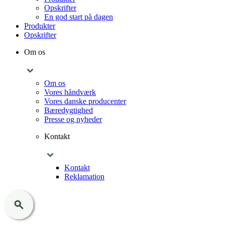
Opskrifter
En god start på dagen
Produkter
Opskrifter
Om os
Om os
Vores håndværk
Vores danske producenter
Bæredygtighed
Presse og nyheder
Kontakt
Kontakt
Reklamation