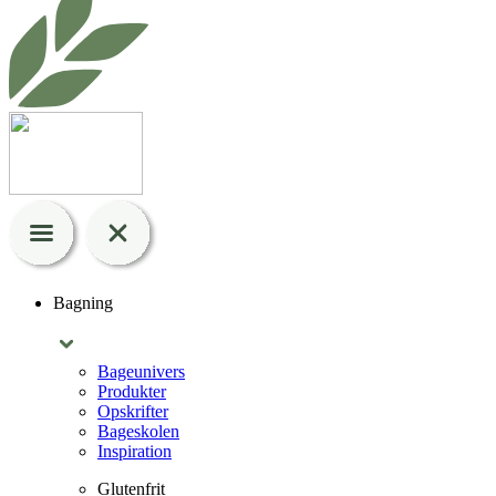
Bagning
Bageunivers
Produkter
Opskrifter
Bageskolen
Inspiration
Glutenfrit