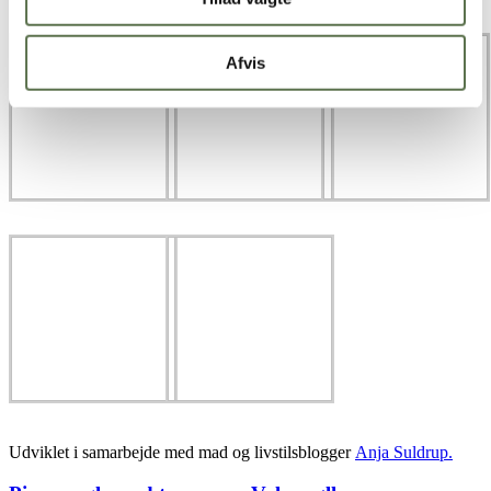
Afvis
Udviklet i samarbejde med mad og livstilsblogger
Anja Suldrup.