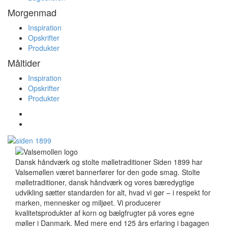
Morgenmad
Inspiration
Opskrifter
Produkter
Måltider
Inspiration
Opskrifter
Produkter
Dansk håndværk og stolte mølletraditioner Siden 1899 har
Valsemøllen været bannerfører for den gode smag. Stolte
mølletraditioner, dansk håndværk og vores bæredygtige
udvikling sætter standarden for alt, hvad vi gør – i respekt for
marken, mennesker og miljøet. Vi producerer
kvalitetsprodukter af korn og bælgfrugter på vores egne
møller i Danmark. Med mere end 125 års erfaring i bagagen