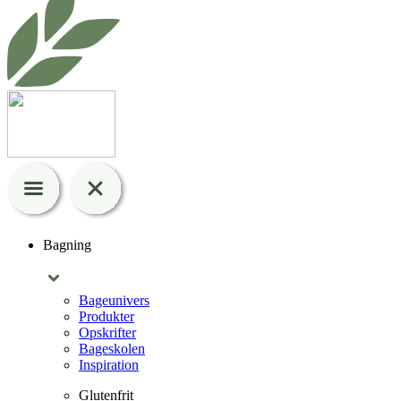
Bagning
Bageunivers
Produkter
Opskrifter
Bageskolen
Inspiration
Glutenfrit