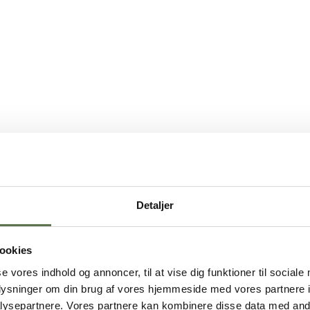
Detaljer
ookies
se vores indhold og annoncer, til at vise dig funktioner til sociale
oplysninger om din brug af vores hjemmeside med vores partnere i
ysepartnere. Vores partnere kan kombinere disse data med andr