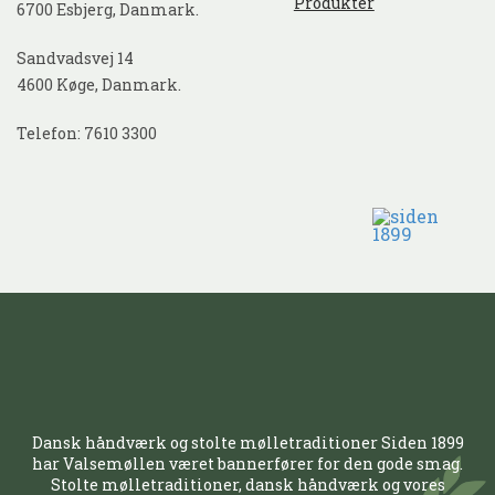
Produkter
6700 Esbjerg, Danmark.
Sandvadsvej 14
4600 Køge, Danmark.
Telefon: 7610 3300
Dansk håndværk og stolte mølletraditioner Siden 1899
har Valsemøllen været bannerfører for den gode smag.
Stolte mølletraditioner, dansk håndværk og vores