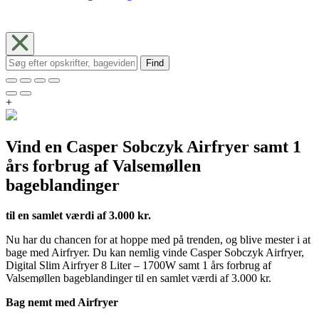
Find
+
Vind en Casper Sobczyk Airfryer samt 1
års forbrug af Valsemøllen
bageblandinger
til en samlet værdi af 3.000 kr.
Nu har du chancen for at hoppe med på trenden, og blive mester i at
bage med Airfryer. Du kan nemlig vinde Casper Sobczyk Airfryer,
Digital Slim Airfryer 8 Liter – 1700W samt 1 års forbrug af
Valsemøllen bageblandinger til en samlet værdi af 3.000 kr.
Bag nemt med Airfryer