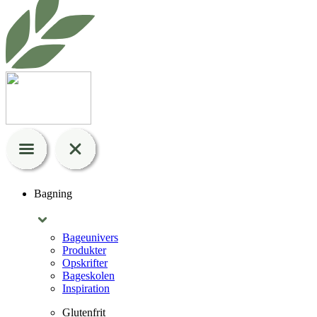
Bagning
Bageunivers
Produkter
Opskrifter
Bageskolen
Inspiration
Glutenfrit