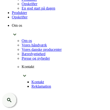
Opskrifter
En god start på dagen
Produkter
Opskrifter
Om os
Om os
Vores håndværk
Vores danske producenter
Bæredygtighed
Presse og nyheder
Kontakt
Kontakt
Reklamation