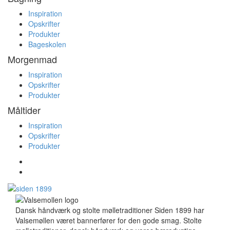
Inspiration
Opskrifter
Produkter
Bageskolen
Morgenmad
Inspiration
Opskrifter
Produkter
Måltider
Inspiration
Opskrifter
Produkter
Dansk håndværk og stolte mølletraditioner Siden 1899 har
Valsemøllen været bannerfører for den gode smag. Stolte