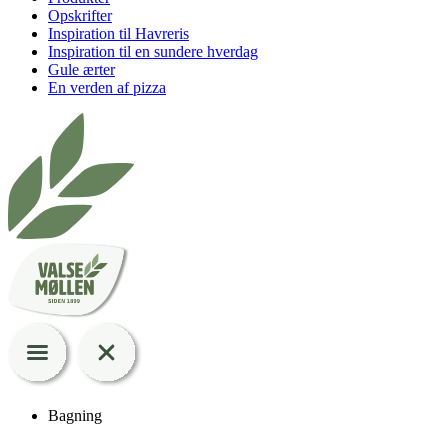
Opskrifter
Inspiration til Havreris
Inspiration til en sundere hverdag
Gule ærter
En verden af pizza
Bagning