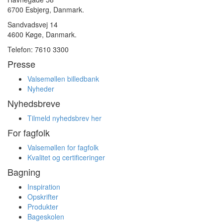
6700 Esbjerg, Danmark.
Sandvadsvej 14
4600 Køge, Danmark.
Telefon: 7610 3300
Presse
Valsemøllen billedbank
Nyheder
Nyhedsbreve
Tilmeld nyhedsbrev her
For fagfolk
Valsemøllen for fagfolk
Kvalitet og certificeringer
Bagning
Inspiration
Opskrifter
Produkter
Bageskolen