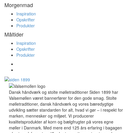
Morgenmad
Inspiration
Opskrifter
Produkter
Måltider
Inspiration
Opskrifter
Produkter
Dansk håndværk og stolte mølletraditioner Siden 1899 har
Valsemøllen været bannerfører for den gode smag. Stolte
mølletraditioner, dansk håndværk og vores bæredygtige
udvikling sætter standarden for alt, hvad vi gør – i respekt for
marken, mennesker og miljøet. Vi producerer
kvalitetsprodukter af korn og bælgfrugter på vores egne
møller i Danmark. Med mere end 125 års erfaring i bagagen