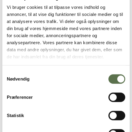
Vi bruger cookies til at tilpasse vores indhold og
annoncer, til at vise dig funktioner til sociale medier og til
at analysere vores trafik. Vi deler også oplysninger om
din brug af vores hjemmeside med vores partnere inden
for sociale medier, annonceringspartnere og
analysepartnere. Vores partnere kan kombinere disse
data med andre oplysninger, du har givet dem, eller som
de har indsamlet fra din brug af deres tjenester.
Samtykkevalg
Nødvendig
Præferencer
Statistik