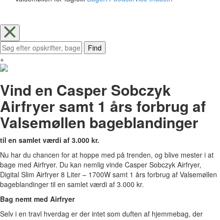
Find
+
Vind en Casper Sobczyk
Airfryer samt 1 års forbrug af
Valsemøllen bageblandinger
til en samlet værdi af 3.000 kr.
Nu har du chancen for at hoppe med på trenden, og blive mester i at
bage med Airfryer. Du kan nemlig vinde Casper Sobczyk Airfryer,
Digital Slim Airfryer 8 Liter – 1700W samt 1 års forbrug af Valsemøllen
bageblandinger til en samlet værdi af 3.000 kr.
Bag nemt med Airfryer
Selv i en travl hverdag er der intet som duften af hjemmebag, der