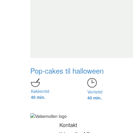
Pop-cakes til halloween
Køkkentid
Ventetid
40 min.
40 min.
Kontakt