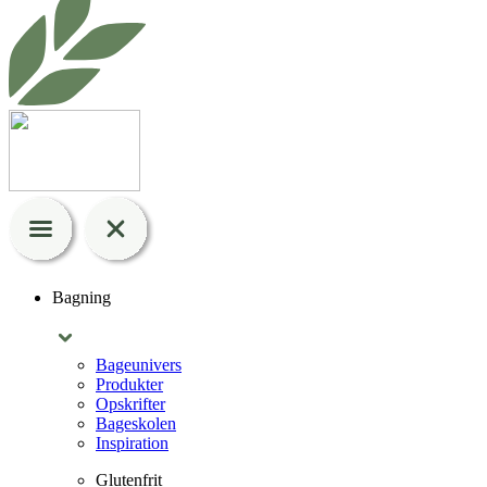
Bagning
Bageunivers
Produkter
Opskrifter
Bageskolen
Inspiration
Glutenfrit