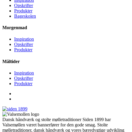
Inspiration
Opskrifter
Produkter
Bageskolen
Morgenmad
Inspiration
Opskrifter
Produkter
Måltider
Inspiration
Opskrifter
Produkter
Dansk håndværk og stolte mølletraditioner Siden 1899 har
Valsemøllen været bannerfører for den gode smag. Stolte
mølletraditioner, dansk håndværk og vores bæredygtige udvikling