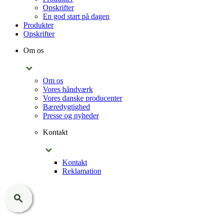
Opskrifter
En god start på dagen
Produkter
Opskrifter
Om os
Om os
Vores håndværk
Vores danske producenter
Bæredygtighed
Presse og nyheder
Kontakt
Kontakt
Reklamation