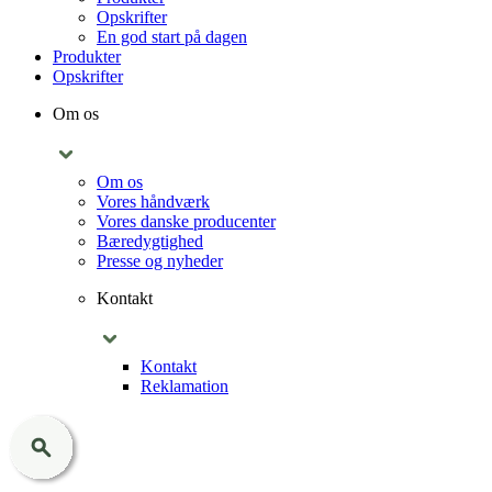
Opskrifter
En god start på dagen
Produkter
Opskrifter
Om os
Om os
Vores håndværk
Vores danske producenter
Bæredygtighed
Presse og nyheder
Kontakt
Kontakt
Reklamation