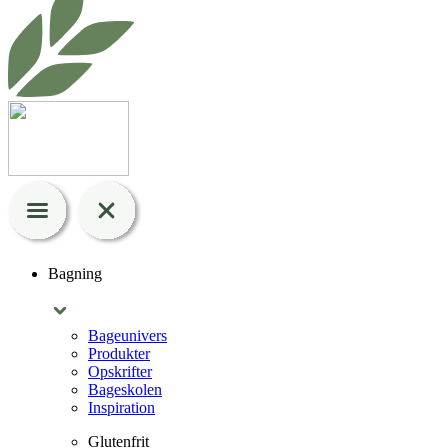
Bagning
Bageunivers
Produkter
Opskrifter
Bageskolen
Inspiration
Glutenfrit