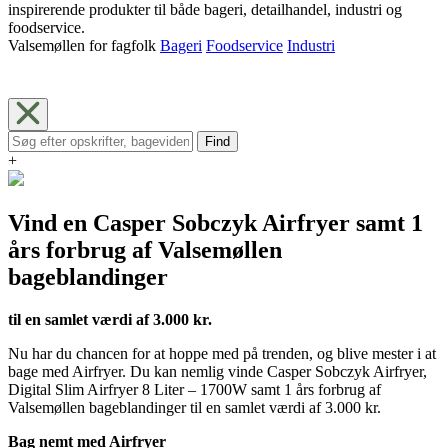
inspirerende produkter til både bageri, detailhandel, industri og
foodservice.
Valsemøllen for fagfolk
Bageri
Foodservice
Industri
Find
+
Vind en Casper Sobczyk Airfryer samt 1
års forbrug af Valsemøllen
bageblandinger
til en samlet værdi af 3.000 kr.
Nu har du chancen for at hoppe med på trenden, og blive mester i at
bage med Airfryer. Du kan nemlig vinde Casper Sobczyk Airfryer,
Digital Slim Airfryer 8 Liter – 1700W samt 1 års forbrug af
Valsemøllen bageblandinger til en samlet værdi af 3.000 kr.
Bag nemt med Airfryer