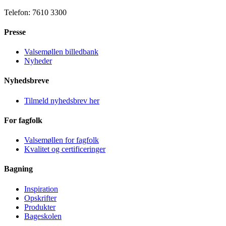
Telefon: 7610 3300
Presse
Valsemøllen billedbank
Nyheder
Nyhedsbreve
Tilmeld nyhedsbrev her
For fagfolk
Valsemøllen for fagfolk
Kvalitet og certificeringer
Bagning
Inspiration
Opskrifter
Produkter
Bageskolen