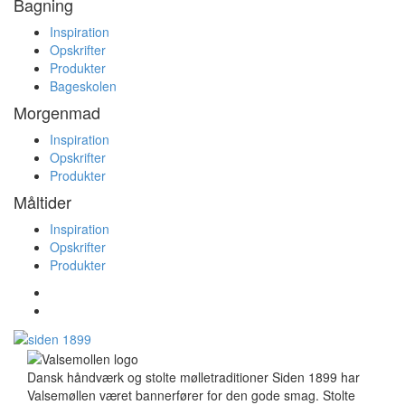
Bagning
Inspiration
Opskrifter
Produkter
Bageskolen
Morgenmad
Inspiration
Opskrifter
Produkter
Måltider
Inspiration
Opskrifter
Produkter
Dansk håndværk og stolte mølletraditioner Siden 1899 har
Valsemøllen været bannerfører for den gode smag. Stolte