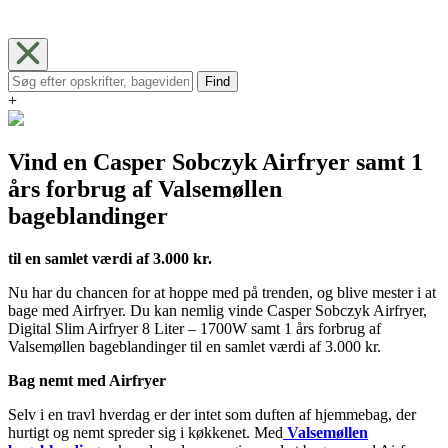
Find
+
Vind en Casper Sobczyk Airfryer samt 1
års forbrug af Valsemøllen
bageblandinger
til en samlet værdi af 3.000 kr.
Nu har du chancen for at hoppe med på trenden, og blive mester i at
bage med Airfryer. Du kan nemlig vinde Casper Sobczyk Airfryer,
Digital Slim Airfryer 8 Liter – 1700W samt 1 års forbrug af
Valsemøllen bageblandinger til en samlet værdi af 3.000 kr.
Bag nemt med Airfryer
Selv i en travl hverdag er der intet som duften af hjemmebag, der
hurtigt og nemt spreder sig i køkkenet. Med
Valsemøllen