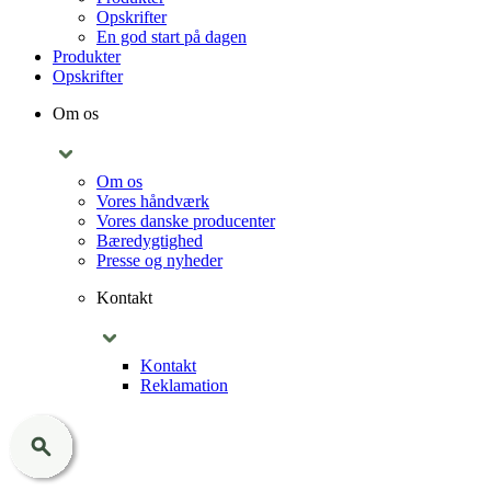
Opskrifter
En god start på dagen
Produkter
Opskrifter
Om os
Om os
Vores håndværk
Vores danske producenter
Bæredygtighed
Presse og nyheder
Kontakt
Kontakt
Reklamation