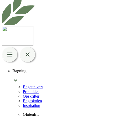
Bagning
Bageunivers
Produkter
Opskrifter
Bageskolen
Inspiration
Glutenfrit