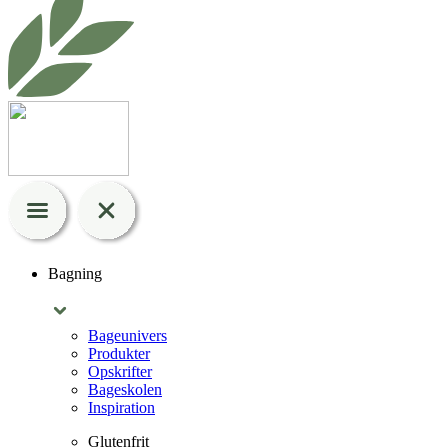
Bagning
Bageunivers
Produkter
Opskrifter
Bageskolen
Inspiration
Glutenfrit