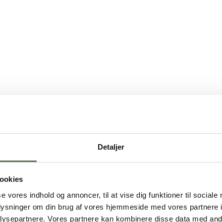
Detaljer
ookies
se vores indhold og annoncer, til at vise dig funktioner til sociale
oplysninger om din brug af vores hjemmeside med vores partnere i
ysepartnere. Vores partnere kan kombinere disse data med andr