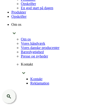
Opskrifter
En god start på dagen
Produkter
Opskrifter
Om os
Om os
Vores håndværk
Vores danske producenter
Bæredygtighed
Presse og nyheder
Kontakt
Kontakt
Reklamation