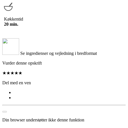
Køkkentid
20 min.
Se ingredienser og vejledning i bredformat
Vurder denne opskrift
★
★
★
★
★
Del med en ven
Din browser understøtter ikke denne funktion