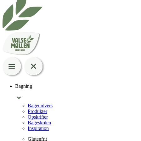
Bagning
Bageunivers
Produkter
Opskrifter
Bageskolen
Inspiration
Glutenfrit