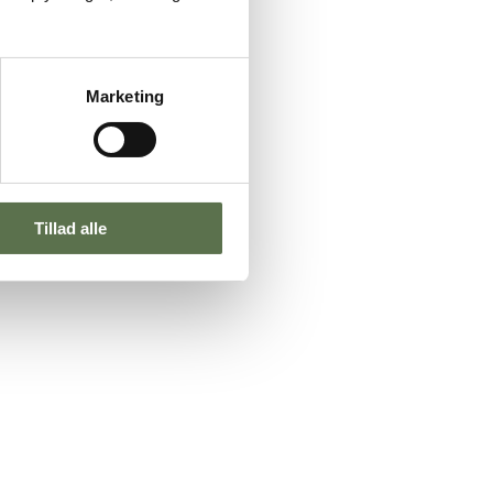
Marketing
Tillad alle