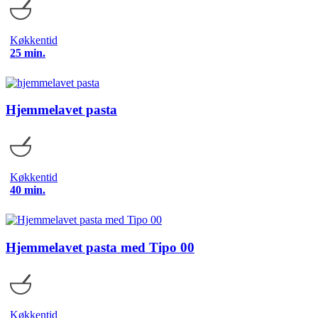
Køkkentid
25 min.
Hjemmelavet pasta
Køkkentid
40 min.
Hjemmelavet pasta med Tipo 00
Køkkentid