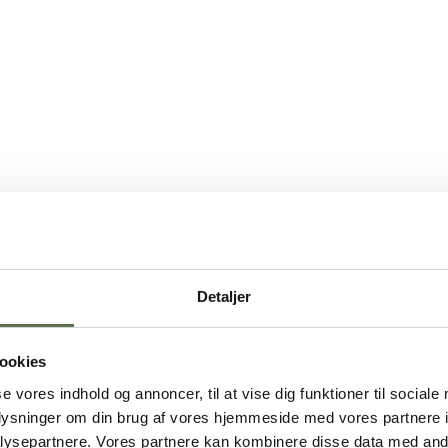
Detaljer
ookies
se vores indhold og annoncer, til at vise dig funktioner til sociale
oplysninger om din brug af vores hjemmeside med vores partnere i
ysepartnere. Vores partnere kan kombinere disse data med andr