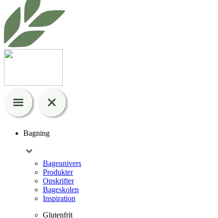
Bagning
Bageunivers
Produkter
Opskrifter
Bageskolen
Inspiration
Glutenfrit