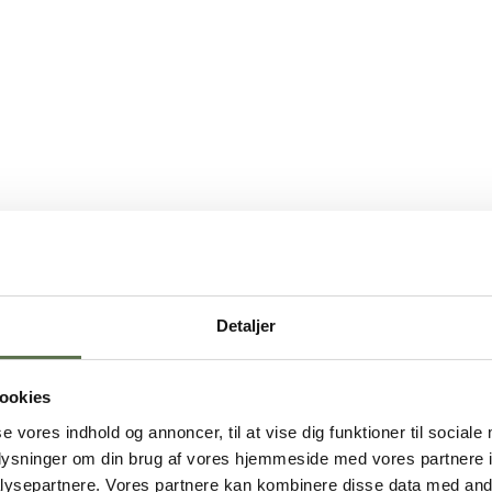
Detaljer
ookies
se vores indhold og annoncer, til at vise dig funktioner til sociale
oplysninger om din brug af vores hjemmeside med vores partnere i
ysepartnere. Vores partnere kan kombinere disse data med andr