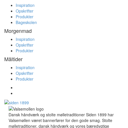
Inspiration
Opskrifter
Produkter
Bageskolen
Morgenmad
Inspiration
Opskrifter
Produkter
Måltider
Inspiration
Opskrifter
Produkter
Dansk håndværk og stolte mølletraditioner Siden 1899 har
Valsemøllen været bannerfører for den gode smag. Stolte
mølletraditioner, dansk håndværk og vores bæredygtige