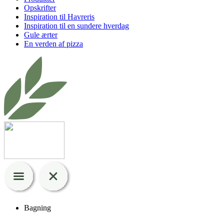
Opskrifter
Inspiration til Havreris
Inspiration til en sundere hverdag
Gule ærter
En verden af pizza
Bagning