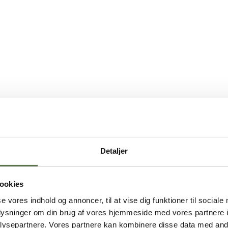
Detaljer
ookies
se vores indhold og annoncer, til at vise dig funktioner til sociale
oplysninger om din brug af vores hjemmeside med vores partnere i
ysepartnere. Vores partnere kan kombinere disse data med andr