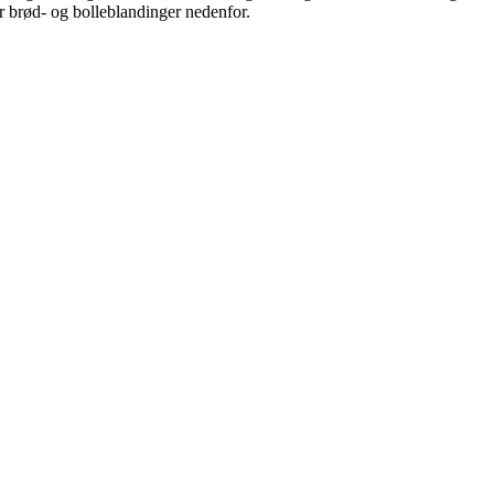
for brød- og bolleblandinger nedenfor.