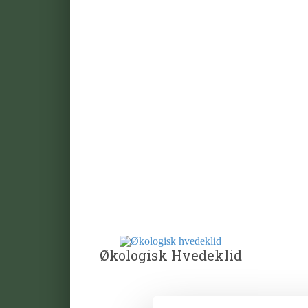
Økologisk Hvedeklid