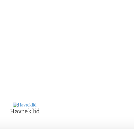
Havreklid