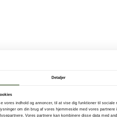
Detaljer
ookies
se vores indhold og annoncer, til at vise dig funktioner til sociale
oplysninger om din brug af vores hjemmeside med vores partnere i
ysepartnere. Vores partnere kan kombinere disse data med andr