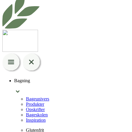
Bagning
Bageunivers
Produkter
Opskrifter
Bageskolen
Inspiration
Glutenfrit