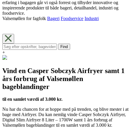
erfaring i bagagen går vi også forrest og tilbyder innovative og
inspirerende produkter til både bageri, detailhandel, industri og
foodservice.
Valsemøllen for fagfolk
Bageri
Foodservice
Industri
Find
+
Vind en Casper Sobczyk Airfryer samt 1
års forbrug af Valsemøllen
bageblandinger
til en samlet værdi af 3.000 kr.
Nu har du chancen for at hoppe med på trenden, og blive mester i at
bage med Airfryer. Du kan nemlig vinde Casper Sobczyk Airfryer,
Digital Slim Airfryer 8 Liter – 1700W samt 1 års forbrug af
Valsemøllen bageblandinger til en samlet værdi af 3.000 kr.