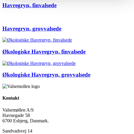
Havregryn, finvalsede
Havregryn, grovvalsede
Økologiske Havregryn, finvalsede
Økologiske Havregryn, grovvalsede
Kontakt
Valsemøllen A/S
Havnegade 58
6700 Esbjerg, Danmark.
Sandvadsvej 14