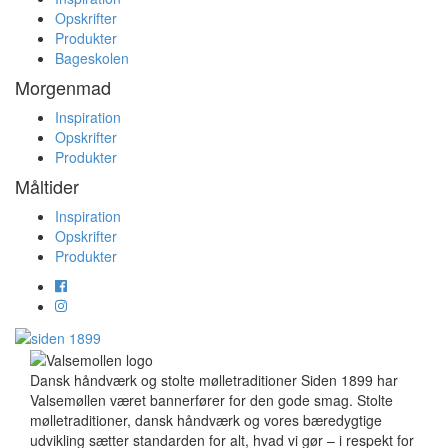
Opskrifter
Produkter
Bageskolen
Morgenmad
Inspiration
Opskrifter
Produkter
Måltider
Inspiration
Opskrifter
Produkter
Dansk håndværk og stolte mølletraditioner Siden 1899 har
Valsemøllen været bannerfører for den gode smag. Stolte
mølletraditioner, dansk håndværk og vores bæredygtige
udvikling sætter standarden for alt, hvad vi gør – i respekt for