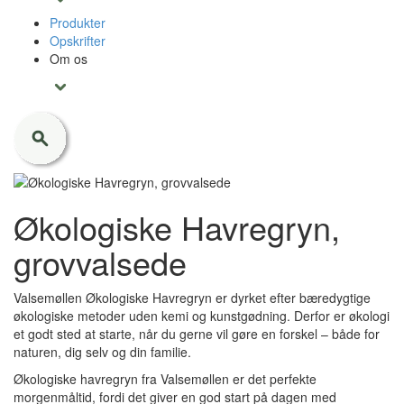
Produkter
Opskrifter
Om os
Økologiske Havregryn,
grovvalsede
Valsemøllen Økologiske Havregryn er dyrket efter bæredygtige
økologiske metoder uden kemi og kunstgødning. Derfor er økologi
et godt sted at starte, når du gerne vil gøre en forskel – både for
naturen, dig selv og din familie.
Økologiske havregryn fra Valsemøllen er det perfekte
morgenmåltid, fordi det giver en god start på dagen med