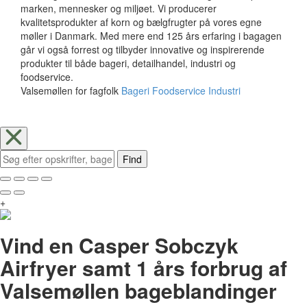
marken, mennesker og miljøet. Vi producerer
kvalitetsprodukter af korn og bælgfrugter på vores egne
møller i Danmark. Med mere end 125 års erfaring i bagagen
går vi også forrest og tilbyder innovative og inspirerende
produkter til både bageri, detailhandel, industri og
foodservice.
Valsemøllen for fagfolk
Bageri
Foodservice
Industri
Find
+
Vind en Casper Sobczyk
Airfryer samt 1 års forbrug af
Valsemøllen bageblandinger