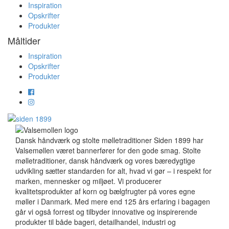
Inspiration
Opskrifter
Produkter
Måltider
Inspiration
Opskrifter
Produkter
Dansk håndværk og stolte mølletraditioner Siden 1899 har
Valsemøllen været bannerfører for den gode smag. Stolte
mølletraditioner, dansk håndværk og vores bæredygtige
udvikling sætter standarden for alt, hvad vi gør – i respekt for
marken, mennesker og miljøet. Vi producerer
kvalitetsprodukter af korn og bælgfrugter på vores egne
møller i Danmark. Med mere end 125 års erfaring i bagagen
går vi også forrest og tilbyder innovative og inspirerende
produkter til både bageri, detailhandel, industri og