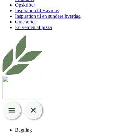
Opskrifter
Inspiration til Havreris
Inspiration til en sundere hverdag
Gule ærter
En verden af pizza
Bagning