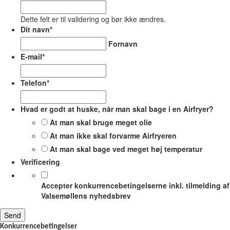
Dette felt er til validering og bør ikke ændres.
Dit navn
*
Fornavn
E-mail
*
Telefon
*
Hvad er godt at huske, når man skal bage i en Airfryer?
At man skal bruge meget olie
At man ikke skal forvarme Airfryeren
At man skal bage ved meget høj temperatur
Verificering
Accepter konkurrencebetingelserne inkl. tilmelding af
Valsemøllens nyhedsbrev
Konkurrencebetingelser