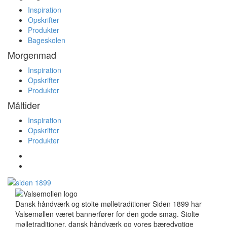
Inspiration
Opskrifter
Produkter
Bageskolen
Morgenmad
Inspiration
Opskrifter
Produkter
Måltider
Inspiration
Opskrifter
Produkter
Dansk håndværk og stolte mølletraditioner Siden 1899 har
Valsemøllen været bannerfører for den gode smag. Stolte
mølletraditioner, dansk håndværk og vores bæredygtige