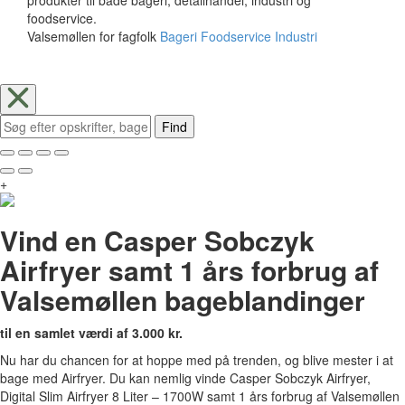
foodservice.
Valsemøllen for fagfolk
Bageri
Foodservice
Industri
Find
+
Vind en Casper Sobczyk
Airfryer samt 1 års forbrug af
Valsemøllen bageblandinger
til en samlet værdi af 3.000 kr.
Nu har du chancen for at hoppe med på trenden, og blive mester i at
bage med Airfryer. Du kan nemlig vinde Casper Sobczyk Airfryer,
Digital Slim Airfryer 8 Liter – 1700W samt 1 års forbrug af Valsemøllen