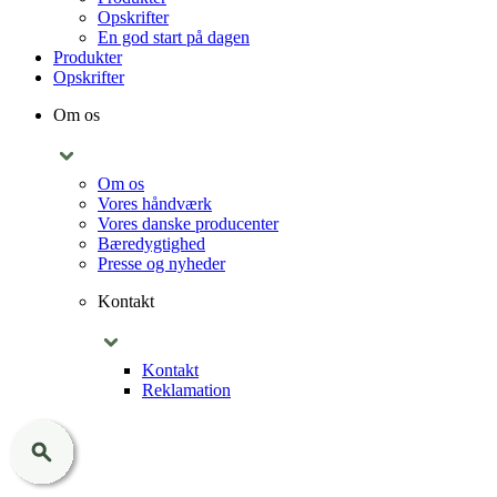
Opskrifter
En god start på dagen
Produkter
Opskrifter
Om os
Om os
Vores håndværk
Vores danske producenter
Bæredygtighed
Presse og nyheder
Kontakt
Kontakt
Reklamation