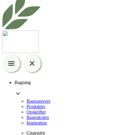
Bagning
Bageunivers
Produkter
Opskrifter
Bageskolen
Inspiration
Glutenfrit