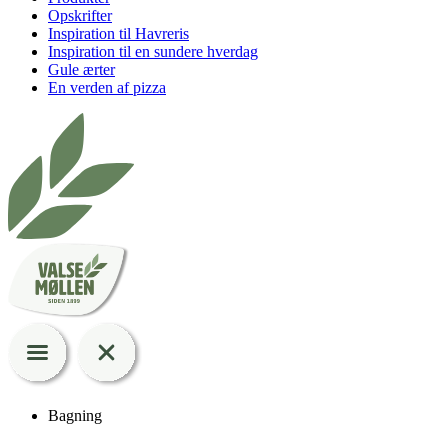
Opskrifter
Inspiration til Havreris
Inspiration til en sundere hverdag
Gule ærter
En verden af pizza
Bagning