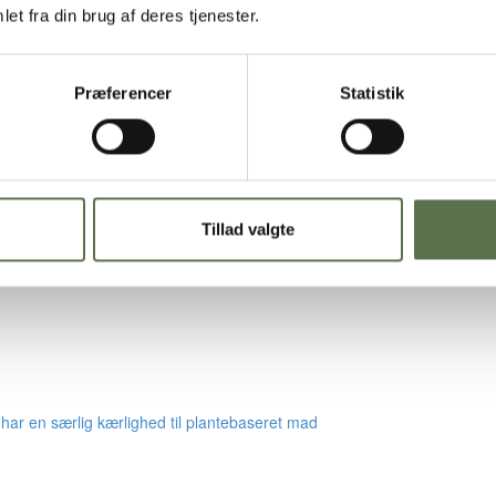
et fra din brug af deres tjenester.
Præferencer
Statistik
Tillad valgte
har en særlig kærlighed til plantebaseret mad