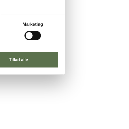
Marketing
Tillad alle