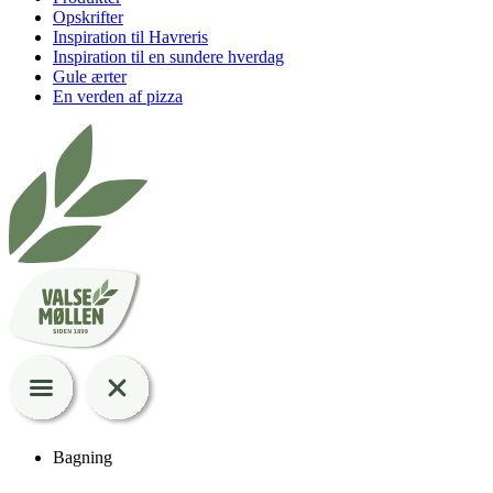
Opskrifter
Inspiration til Havreris
Inspiration til en sundere hverdag
Gule ærter
En verden af pizza
Bagning