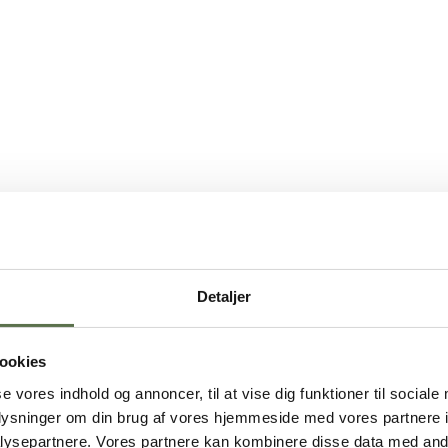
Detaljer
ookies
se vores indhold og annoncer, til at vise dig funktioner til sociale
oplysninger om din brug af vores hjemmeside med vores partnere i
ysepartnere. Vores partnere kan kombinere disse data med andr