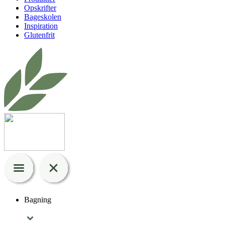
Opskrifter
Bageskolen
Inspiration
Glutenfrit
Bagning