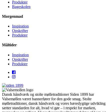
Produkter
Bageskolen
Morgenmad
Inspiration
Opskrifter
Produkter
Måltider
Inspiration
Opskrifter
Produkter
Dansk håndværk og stolte mølletraditioner Siden 1899 har
Valsemøllen været bannerfører for den gode smag. Stolte
mølletraditioner, dansk håndværk og vores bæredygtige udvikling
sætter standarden for alt, hvad vi gør – i respekt for marken,