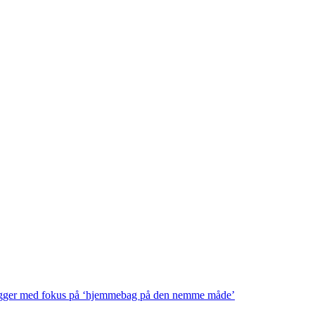
logger med fokus på ‘hjemmebag på den nemme måde’