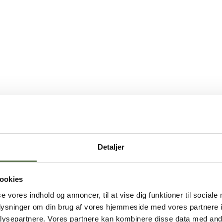
Detaljer
ookies
se vores indhold og annoncer, til at vise dig funktioner til sociale
oplysninger om din brug af vores hjemmeside med vores partnere i
ysepartnere. Vores partnere kan kombinere disse data med andr